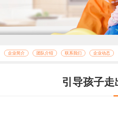
企业简介
团队介绍
联系我们
企业动态
引导孩子走