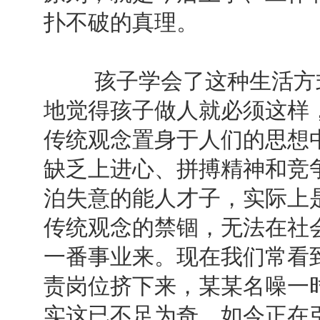
扑不破的真理。
孩子学会了这种生活方式
地觉得孩子做人就必须这样
传统观念置身于人们的思想
缺乏上进心、拼搏精神和竞争
泊失意的能人才子，实际上
传统观念的禁锢，无法在社
一番事业来。现在我们常看
责岗位挤下来，某某名噪一
实这已不足为奇，如今正在