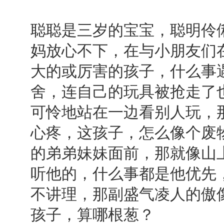
聪聪是三岁的宝宝，聪明伶
妈放心不下，在与小朋友们
大的或厉害的孩子，什么事
舍，连自己的玩具被抢走了
可怜地站在一边看别人玩，
心疼，这孩子，怎么像个废
的弟弟妹妹面前，那就像山
听他的，什么事都是他优先
不讲理，那副盛气凌人的傲
孩子，算哪根葱？