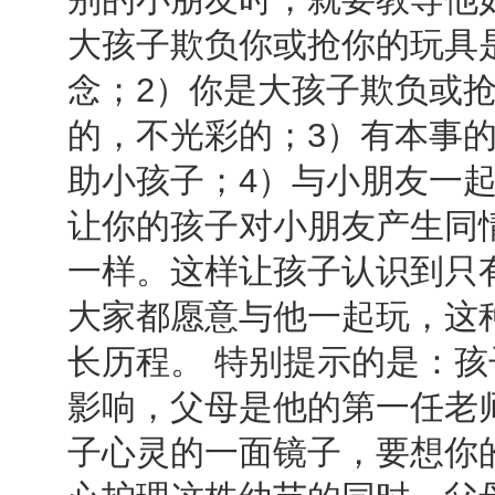
大孩子欺负你或抢你的玩具
念；2）你是大孩子欺负或
的，不光彩的；3）有本事
助小孩子；4）与小朋友一
让你的孩子对小朋友产生同
一样。这样让孩子认识到只
大家都愿意与他一起玩，这
长历程。 特别提示的是：
影响，父母是他的第一任老
子心灵的一面镜子，要想你