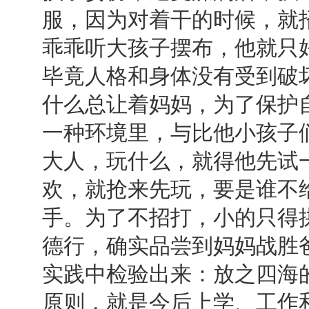
服，因为对着干的时候，就
乖乖听大孩子摆布，他就只
毕竟人格和身体没有受到破
什么总让着妈妈，为了保护
一种环境里，与比他小孩子
大人，玩什么，就得他先试
欢，就抢来先玩，要是谁不
手。为了不招打，小的只得
德行，确实品尝到妈妈战胜
实践中检验出来：放之四海
原则，就是今后上学、工作