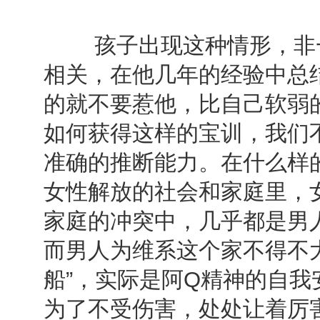
孩子出现这种情形，非一
相关，在他几年的经验中总
的就不要惹他，比自己软弱
如何获得这样的宝训，我们
准确的推断能力。在什么样
女性解放的社会和家庭里，
家庭的冲突中，几乎都是男人
而男人为维系这个家不得不
船”，实际是阿Q精神的自
为了不受伤害，处处让着厉