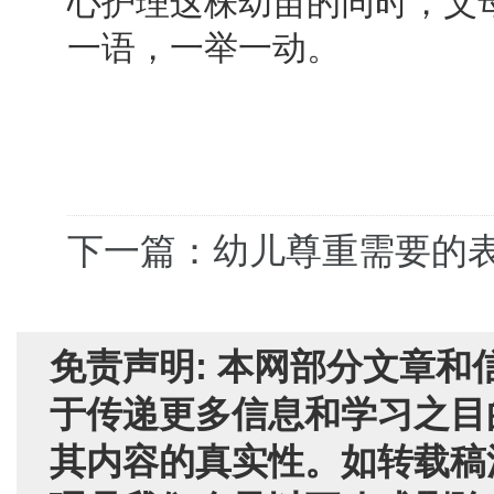
心护理这株幼苗的同时，父
一语，一举一动。
下一篇：幼儿尊重需要的
免责声明: 本网部分文章
于传递更多信息和学习之目
其内容的真实性。如转载稿