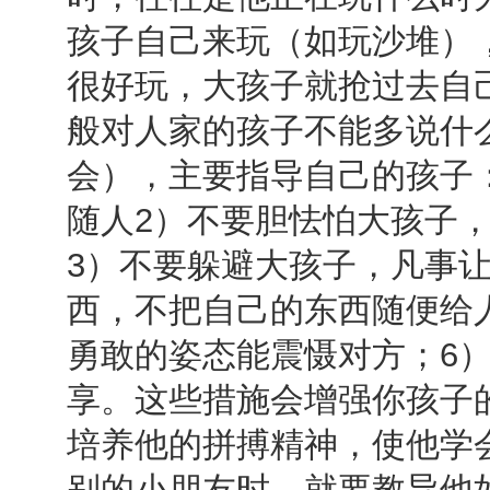
孩子自己来玩（如玩沙堆）
很好玩，大孩子就抢过去自
般对人家的孩子不能多说什
会），主要指导自己的孩子
随人2）不要胆怯怕大孩子
3）不要躲避大孩子，凡事
西，不把自己的东西随便给
勇敢的姿态能震慑对方；6
享。这些措施会增强你孩子
培养他的拼搏精神，使他学
别的小朋友时，就要教导他