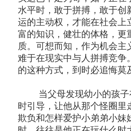
水平时，敢于拼搏，敢于创
运的主动权，才能在社会上
富的知识，健壮的体格，更
质。可想而知，作为机会主
难于在现实中与人拼搏竞争
的这种方式，到时必追悔莫
当父母发现幼小的孩子有
时引导，让他从那个怪圈里
欺负和怎样爱护小弟弟小妹
时，往往是他正在玩什么时