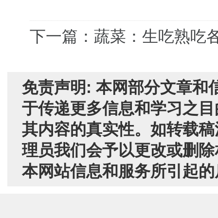
下一篇：蔬菜：生吃熟吃
免责声明: 本网部分文章
于传递更多信息和学习之目
其内容的真实性。如转载稿
理员我们会予以更改或删除
本网站信息和服务所引起的