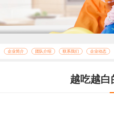
企业简介
团队介绍
联系我们
企业动态
越吃越白