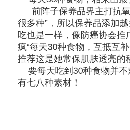
前阵子保养品界主打抗氧化
很多种”，所以保养品添加
吃也是一样，像防癌协会推广
疯“每天30种食物，互抵互
推荐这是她常保肌肤透亮的
要每天吃到30种食物并不
有七八种素材！