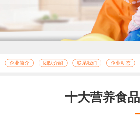
企业简介
团队介绍
联系我们
企业动态
十大营养食品