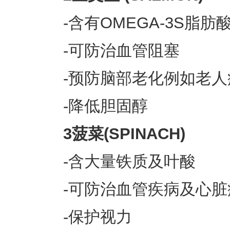
-含有OMEGA-3S脂肪
-可防治血管阻塞
-预防脑部老化例如老人
-降低胆固醇
3菠菜(SPINACH)
-含大量铁质及叶酸
-可防治血管疾病及心脏
-保护视力