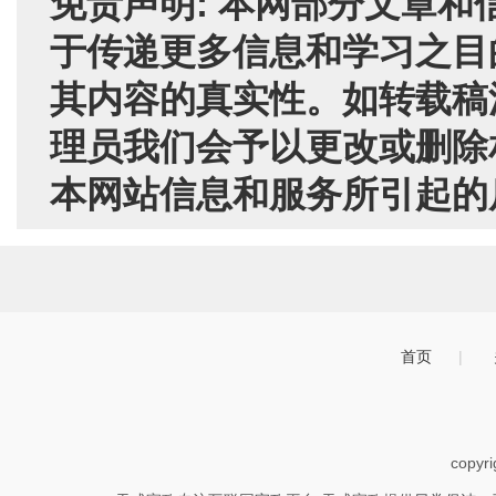
免责声明: 本网部分文章
于传递更多信息和学习之目
其内容的真实性。如转载稿
理员我们会予以更改或删除
本网站信息和服务所引起的
首页
|
copyr