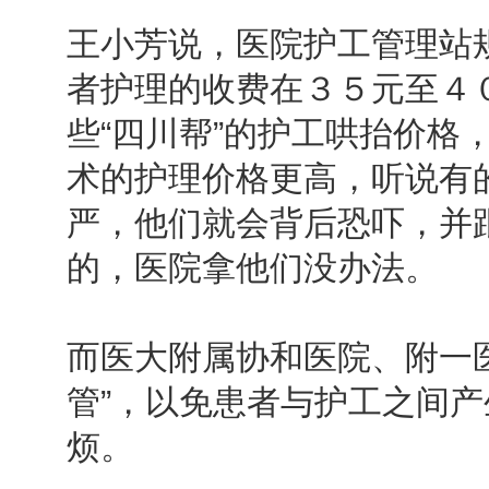
王小芳说，医院护工管理站
者护理的收费在３５元至４
些“四川帮”的护工哄抬价格
术的护理价格更高，听说有
严，他们就会背后恐吓，并
的，医院拿他们没办法。
而医大附属协和医院、附一
管”，以免患者与护工之间
烦。