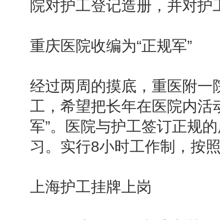
院对护工登记造册，并对护
重庆医院收编为“正规军”
经过两周的摸底，重医附一院
工，希望把长年在医院内活
军”。医院与护工签订正规
习。实行8小时工作制，按
上海护工挂牌上岗