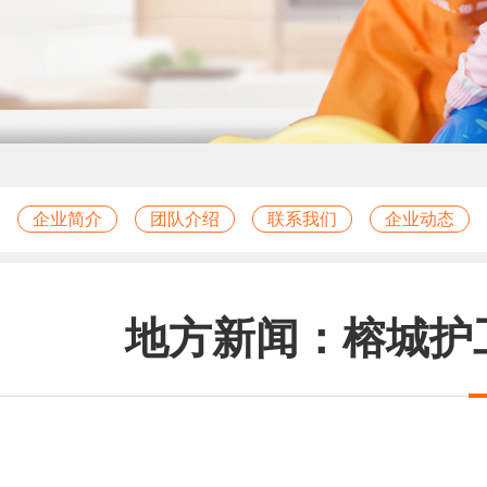
企业简介
团队介绍
联系我们
企业动态
地方新闻：榕城护