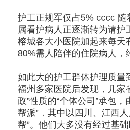
护工正规军仅占5% cccc
属看护病人正逐渐转为请护
榕城各大小医院加起来每天有
80%需人陪伴的住院病人，
如此大的护工群体护理质量
福州多家医院后发现，几家
政”性质的“个体公司”承包，由
帮派”，其中以四川、江西人
帮”。他们大多没有经过基