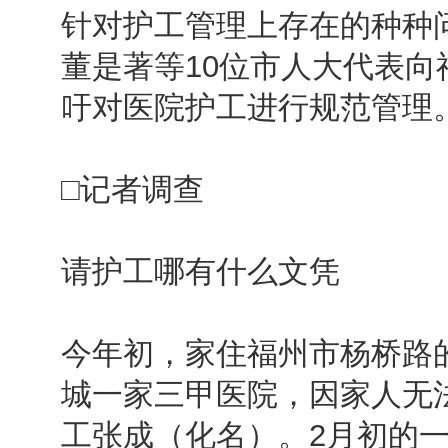
针对护工管理上存在的种种
董是著等10位市人大代表
吁对医院护工进行规范管理
□记者调查
请护工哪有什么文凭
今年初，家住福州市杨桥路
城一家三甲医院，因家人无
工张成（化名）。2月初的