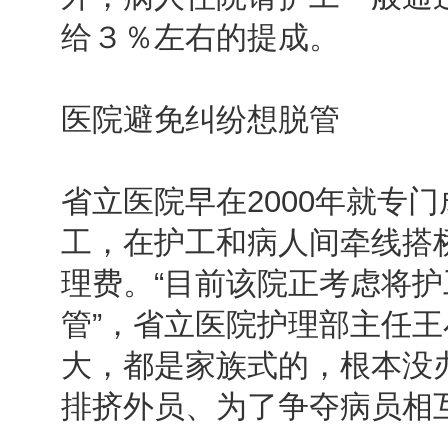
给３％左右的提成。
医院避免纠纷想脱管
省立医院早在2000年就专门
工，在护工和病人间牵线搭
理费。“目前该院正考虑将
管”，省立医院护理部主任王
大，都是家族式的，根本没
排挤外员、为了争夺病员相