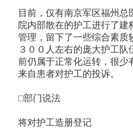
目前，仅有南京军区福州总医
院内部散在的护工进行了建
管理，留下了一些综合素质
３００人左右的庞大护工队
前仍属于正常化运转，很少有
来自患者对护工的投诉。
□部门说法
将对护工造册登记