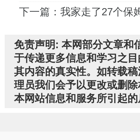
下一篇：我家走了27个保
免责声明: 本网部分文章
于传递更多信息和学习之目
其内容的真实性。如转载稿
理员我们会予以更改或删除
本网站信息和服务所引起的