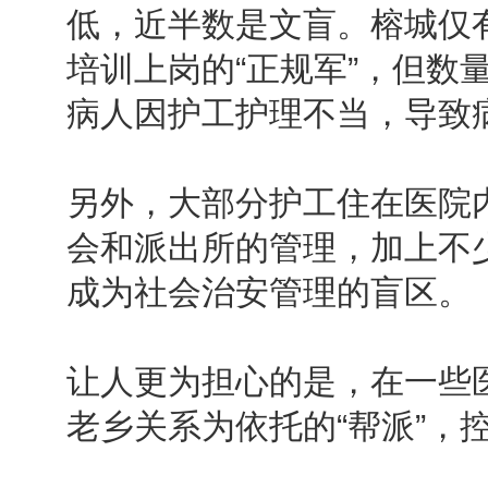
低，近半数是文盲。榕城仅
培训上岗的“正规军”，但数
病人因护工护理不当，导致
另外，大部分护工住在医院
会和派出所的管理，加上不
成为社会治安管理的盲区。
让人更为担心的是，在一些
老乡关系为依托的“帮派”，