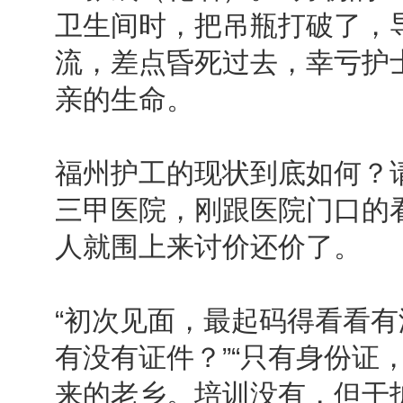
卫生间时，把吊瓶打破了，
流，差点昏死过去，幸亏护
亲的生命。
福州护工的现状到底如何？
三甲医院，刚跟医院门口的
人就围上来讨价还价了。
“初次见面，最起码得看看
有没有证件？”“只有身份证
来的老乡。培训没有，但干