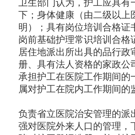
卫生部门认为，护工应具有
下；身体健康（由二级以上
明）；具有岗位培训合格证
岗前基础护理常识培训合格
居住地派出所出具的品行政
册、具有法人资格的家政公
承担护工在医院工作期间的
属对护工在院内工作期间的
负责省立医院治安管理的派
强对医院外来人口的管理，