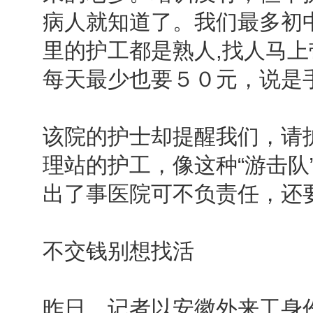
病人就知道了。我们最多初
里的护工都是熟人,找人马上
每天最少也要５０元，说是
该院的护士却提醒我们，请
理站的护工，像这种“游击队
出了事医院可不负责任，还
不交钱别想找活
昨日，记者以安徽外来工身