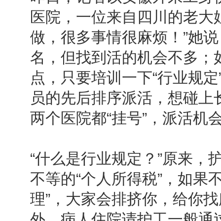
医院，一位来自四川的老大
做，很多事情很麻烦！”她说
名，但找到活的机会不多；
点，只要培训一下“行业规定
员的先后排序派活，想碰上
两个医院都“挂号”，派活机
“什么是行业规定？”原来，
不等的“个人所得税”，如果
理”，大家会排挤你，给你
外，病人住院请护工一般通