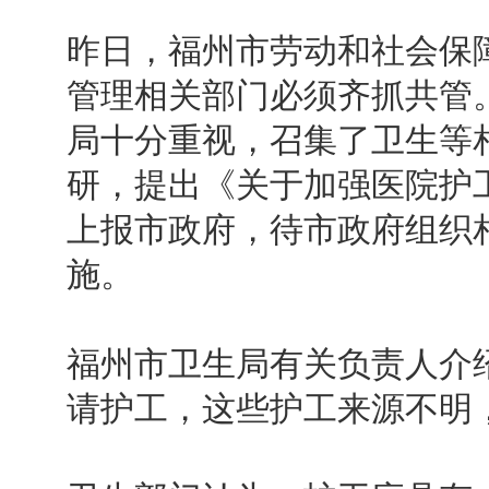
昨日，福州市劳动和社会保
管理相关部门必须齐抓共管
局十分重视，召集了卫生等
研，提出《关于加强医院护
上报市政府，待市政府组织
施。
福州市卫生局有关负责人介
请护工，这些护工来源不明