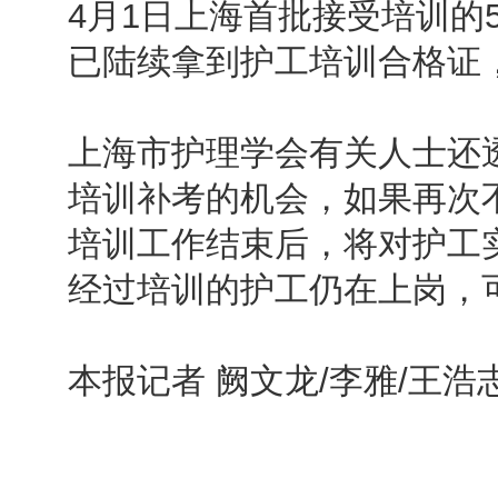
4月1日上海首批接受培训的5
已陆续拿到护工培训合格证
上海市护理学会有关人士还
培训补考的机会，如果再次
培训工作结束后，将对护工
经过培训的护工仍在上岗，
本报记者 阙文龙/李雅/王浩