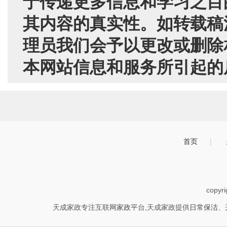
于传递更多信息和学习之目
其内容的真实性。如转载稿
理员我们会予以更改或删除
本网站信息和服务所引起的
首页
|
copyr
天成家政专注互联网
家政
平台,天成家政提供
日常保洁
、