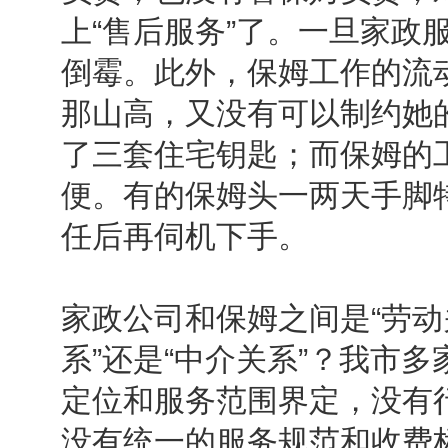
上“售后服务”了。一旦家政
倒霉。此外，保姆工作的流
那山高，又没有可以制约她
了三套住宅钥匙；而保姆的
便。有的保姆头一两天手脚
任后再伺机下手。
家政公司和保姆之间是“劳动关
系”还是“中介关系”？我市
定位和服务范围界定，没有
没有统一的服务规范和收费