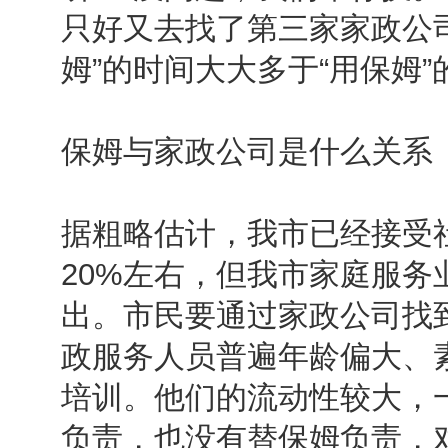
只好又去找了第三家家政公司
姆”的时间大大多于“用保姆”
保姆与家政公司是什么关系
据粗略估计，我市已经接受
20%左右，但我市家庭服
出。市民要通过家政公司找
政服务人员普遍年龄偏大、
培训。他们的流动性较大，
负责，也没有替保姆负责，