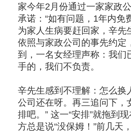
家今年2月份通过一家家政
承诺：“如有问题，1年内免费
为家人生病要赶回家，辛先
依照与家政公司的事先约定
到，一名女经理声称：我们
手的，我们不负责。
辛先生感到不理解：怎么换
公司还在呀。再三追问下，
排吧。” 这一“安排”就拖到
方总是说“没保姆！”前几天