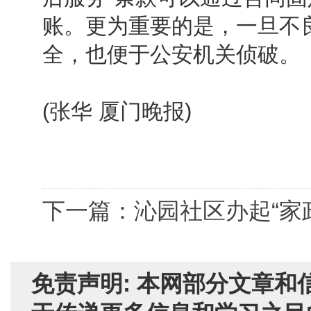
账。更为重要的是，一旦不
全，也便于公安机关侦破。
(张华 厦门晚报)
下一篇：沁园社区办起“家
免责声明: 本网部分文章