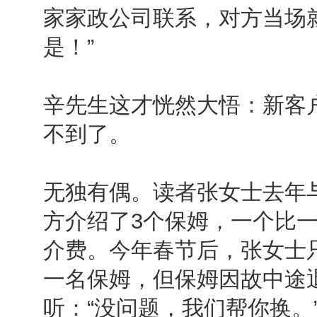
家家政公司联系，对方当场
是！”
辛先生这才恍然大悟：新客
不到了。
无独有偶。读者张女士去年
方介绍了3个保姆，一个比一
介费。今年春节后，张女士
一名保姆，但保姆因故中途
听：“没问题，我们帮你换。