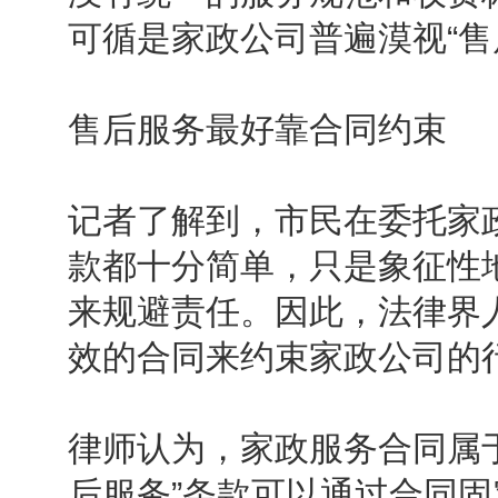
可循是家政公司普遍漠视“售
售后服务最好靠合同约束
记者了解到，市民在委托家
款都十分简单，只是象征性
来规避责任。因此，法律界
效的合同来约束家政公司的
律师认为，家政服务合同属
后服务”条款可以通过合同