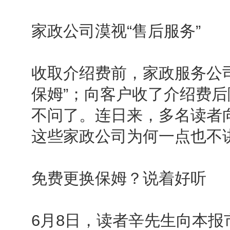
家政公司漠视“售后服务”
收取介绍费前，家政服务公司
保姆”；向客户收了介绍费
不问了。连日来，多名读者向本
这些家政公司为何一点也不讲
免费更换保姆？说着好听
6月8日，读者辛先生向本报市