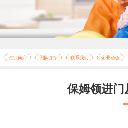
企业简介
团队介绍
联系我们
企业动态
保姆领进门