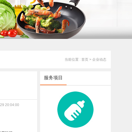
当前位置 : 首页
> 企业动态
服务项目
9 20:04:00