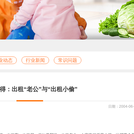
业动态
行业新闻
常识问题
得：出租“老公”与“出租小偷”
日期：2004-06-2