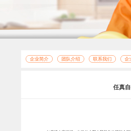
企业简介
团队介绍
联系我们
企
任真自