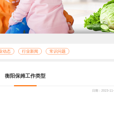
业动态
行业新闻
常识问题
衡阳保姆工作类型
日期：2023-11-3