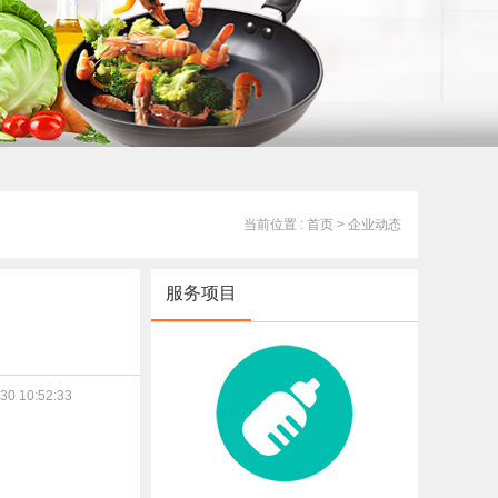
当前位置 : 首页
> 企业动态
服务项目
0 10:52:33