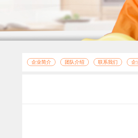
企业简介
团队介绍
联系我们
企