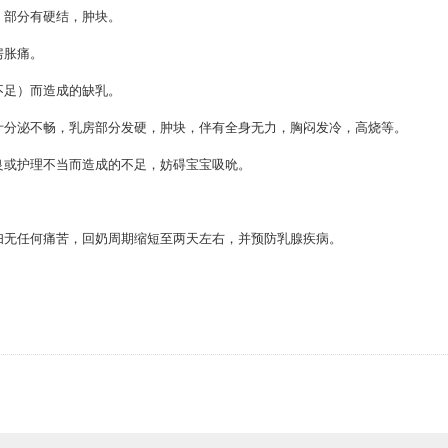
部分有硬结，肿块。
房胀痛。
足）而造成的缺乳。
分泌不畅，乳房部分发硬，肿块，伴有全身无力，胸闷发冷，高烧等。
或护理不当而造成的不足，妨碍宝宝吸吮。
。
无任何痛苦，回奶周期缩短至两天左右，并预防乳腺疾病。