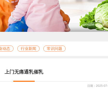
业动态
行业新闻
常识问题
上门无痛通乳催乳
日期：2025-07-1