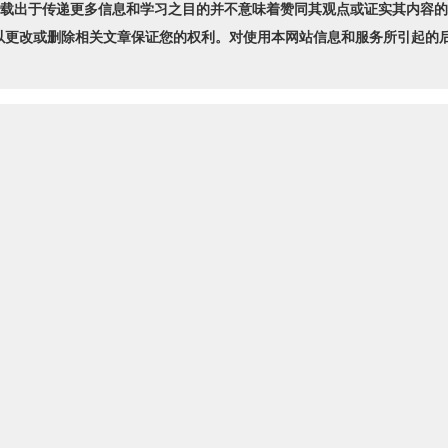
转载出于传递更多信息和学习之目的并不意味着赞同其观点或证实其内容
以更改或删除相关文章保证您的权利。对使用本网站信息和服务所引起的