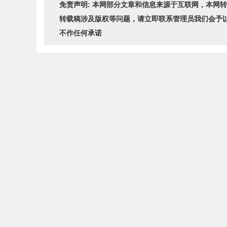
免责声明: 本网部分文章和信息来源于互联网，本网
转载稿涉及版权等问题，请立即联系管理员我们会予
不作任何承诺