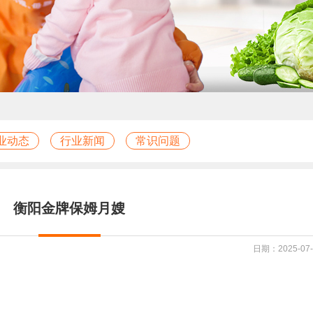
业动态
行业新闻
常识问题
衡阳金牌保姆月嫂
日期：2025-07-1