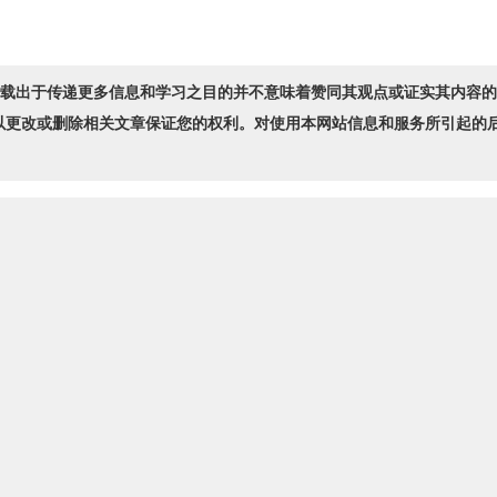
转载出于传递更多信息和学习之目的并不意味着赞同其观点或证实其内容
以更改或删除相关文章保证您的权利。对使用本网站信息和服务所引起的