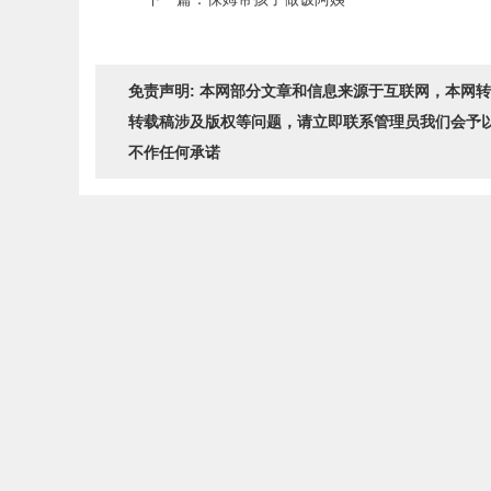
免责声明: 本网部分文章和信息来源于互联网，本网
转载稿涉及版权等问题，请立即联系管理员我们会予
不作任何承诺