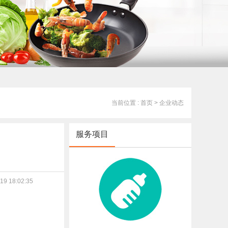
当前位置 : 首页
> 企业动态
服务项目
9 18:02:35