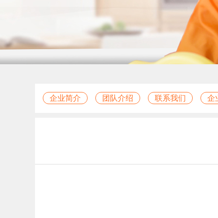
企业简介
团队介绍
联系我们
企