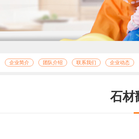
企业简介
团队介绍
联系我们
企业动态
石材