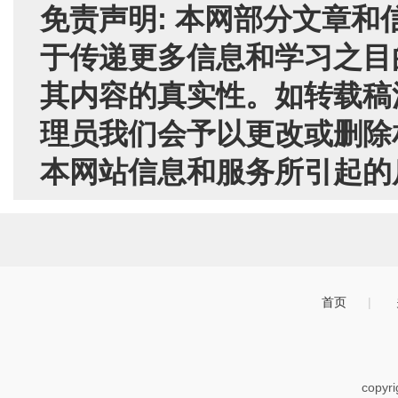
免责声明: 本网部分文章
于传递更多信息和学习之目
其内容的真实性。如转载稿
理员我们会予以更改或删除
本网站信息和服务所引起的
首页
|
copyr