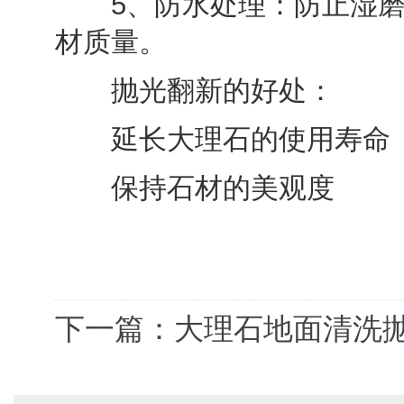
5、防水处理：防止湿磨
材质量。
抛光翻新的好处：
延长大理石的使用寿命
保持石材的美观度
下一篇：大理石地面清洗