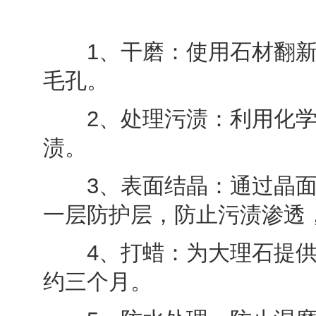
1、干磨：使用石材翻新
毛孔。
2、处理污渍：利用化学
渍。
3、表面结晶：通过晶面
一层防护层，防止污渍渗透
4、打蜡：为大理石提供
约三个月。