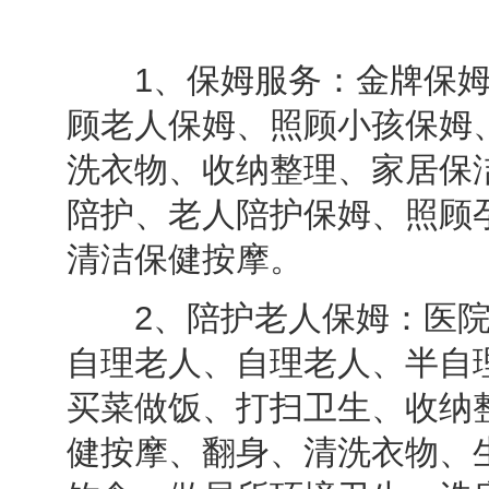
1、保姆服务：金牌保姆
顾老人保姆、照顾小孩保姆
洗衣物、收纳整理、家居保
陪护、老人陪护保姆、照顾
清洁保健按摩。
2、陪护老人保姆：医院
自理老人、自理老人、半自
买菜做饭、打扫卫生、收纳
健按摩、翻身、清洗衣物、