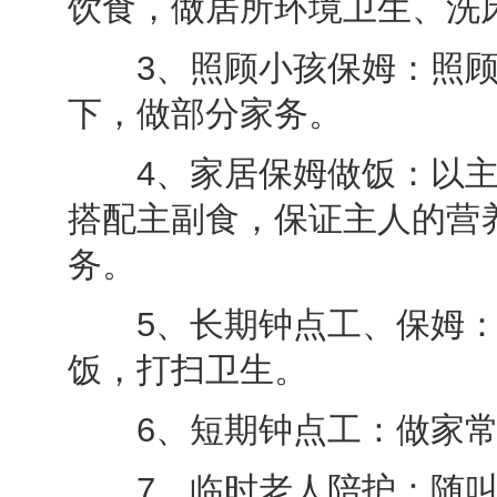
饮食，做居所环境卫生、洗
3、照顾小孩保姆：照顾
下，做部分家务。
4、家居保姆做饭：以主
搭配主副食，保证主人的营
务。
5、长期钟点工、保姆：
饭，打扫卫生。
6、短期钟点工：做家常
7、临时老人陪护：随叫