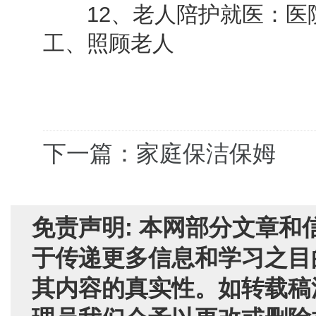
12、老人陪护就医：医
工、照顾老人
下一篇：家庭保洁保姆
免责声明: 本网部分文章
于传递更多信息和学习之目
其内容的真实性。如转载稿