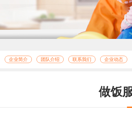
企业简介
团队介绍
联系我们
企业动态
做饭