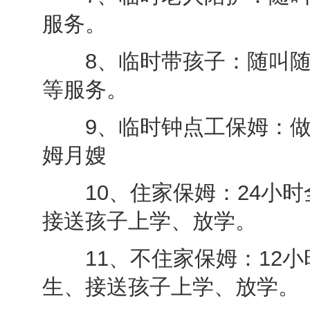
服务。
8、临时带孩子：随叫随
等服务。
9、临时钟点工保姆：做
姆月嫂
10、住家保姆：24小时
接送孩子上学、放学。
11、不住家保姆：12小
生、接送孩子上学、放学。