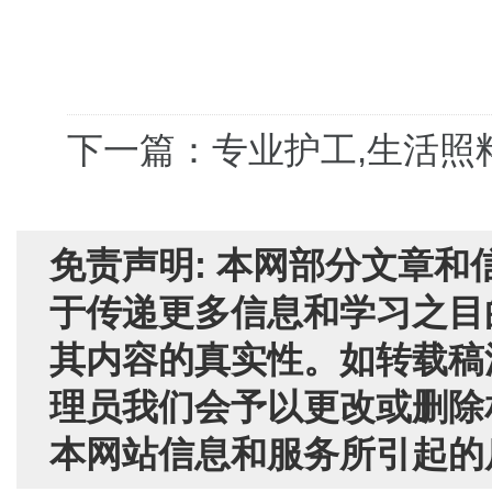
下一篇：专业护工,生活照
免责声明: 本网部分文章
于传递更多信息和学习之目
其内容的真实性。如转载稿
理员我们会予以更改或删除
本网站信息和服务所引起的