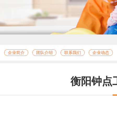
企业简介
团队介绍
联系我们
企业动态
衡阳钟点