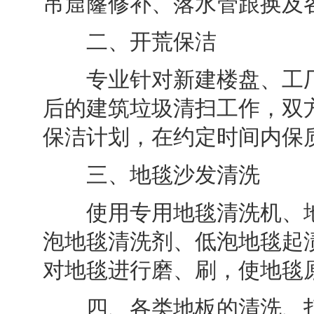
吊窟窿修补、落水管跟换及
二、开荒保洁
专业针对新建楼盘、工厂
后的建筑垃圾清扫工作，双
保洁计划，在约定时间内保
三、地毯沙发清洗
使用专用地毯清洗机、地
泡地毯清洗剂、低泡地毯起
对地毯进行磨、刷，使地毯
四、各类地板的清洗、