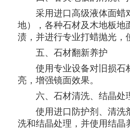
采用进口高级液体面蜡对
地），各种石材及木地板地
渍，并进行专业打蜡抛光，
五、石材翻新养护
使用专业设备对旧损石材
亮，增强镜面效果。
六、石材清洗、结晶处
使用进口防护剂、清洗剂
洗和结晶处理，并使用结晶