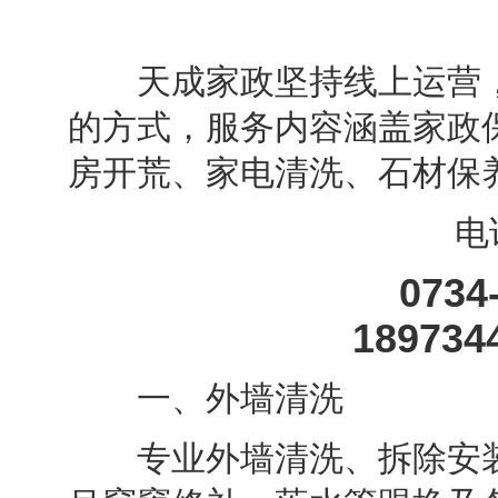
天成家政坚持线上运营，
的方式，服务内容涵盖家政
房开荒、家电清洗、石材保
电
0734
189734
一、外墙清洗
专业外墙清洗、拆除安装