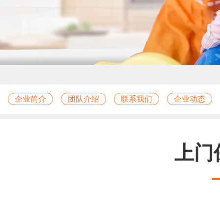
企业简介
团队介绍
联系我们
企业动态
上门