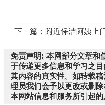
下一篇：附近保洁阿姨上
免责声明: 本网部分文章
于传递更多信息和学习之目
其内容的真实性。如转载稿
理员我们会予以更改或删除
本网站信息和服务所引起的