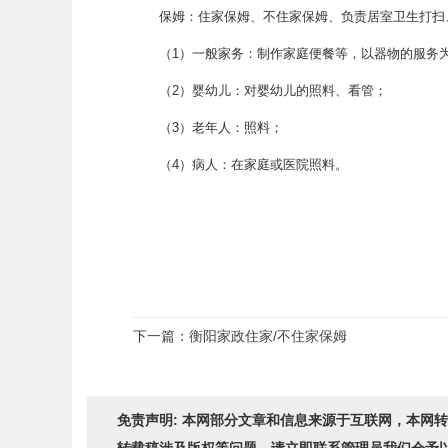
保姆：住家保姆、不住家保姆、负责居室卫生打扫、
（1）一般家务：制作家庭便餐等，以器物的服务
（2）婴幼儿：对婴幼儿的照料、看管；
（3）老年人：照料；
（4）病人：在家庭或医院照料。
下一篇：衡阳家政住家/不住家保姆
免责声明: 本网部分文章和信息来源于互联网，本网