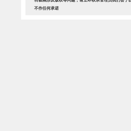
转载稿涉及版权等问题，请立即联系管理员我们会予
不作任何承诺