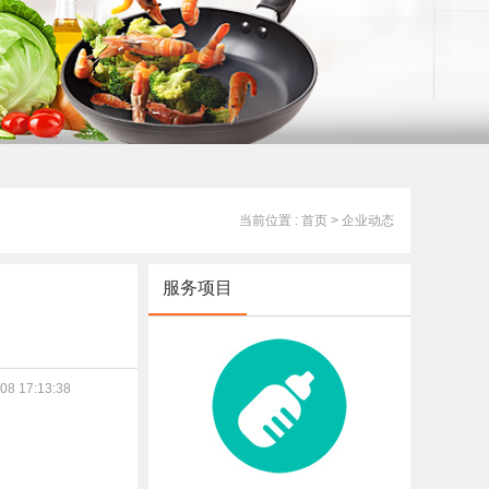
当前位置 : 首页
> 企业动态
服务项目
8 17:13:38