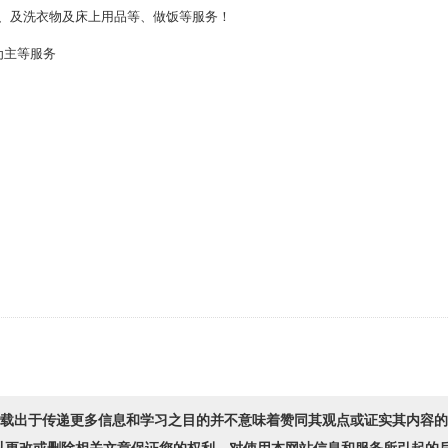
及洗衣物及床上用品等、做饭等服务！
为主等服务
转载出于传递更多信息和学习之目的并不意味着赞同其观点或证实其内容