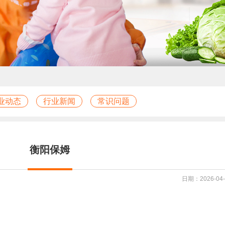
业动态
行业新闻
常识问题
衡阳保姆
日期：2026-04-0