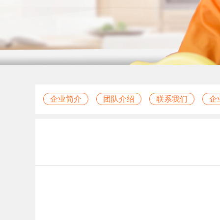
企业简介
团队介绍
联系我们
企