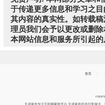
于传递更多信息和学习之目
其内容的真实性。如转载稿
理员我们会予以更改或删除
本网站信息和服务所引起的
首页
|
copyr
天成家政专注互联网
家政
平台,天成家政提供
日常保洁
、