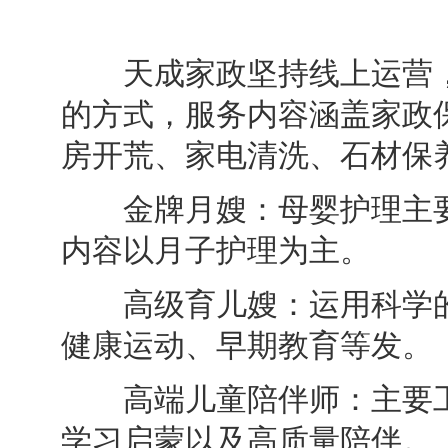
天成家政坚持线上运营，
的方式，服务内容涵盖家政
房开荒、家电清洗、石材保
金牌月嫂：母婴护理主要
内容以月子护理为主。
高级育儿嫂：运用科学的
健康运动、早期教育等发。
高端儿童陪伴师：主要工
学习启蒙以及高质量陪伴。