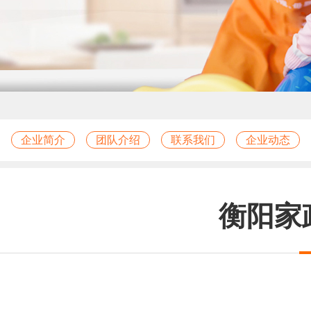
企业简介
团队介绍
联系我们
企业动态
衡阳家