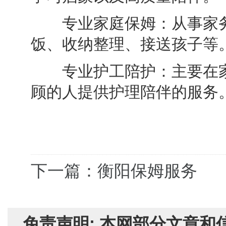
专业家庭保姆：从事家务
饭、收纳整理、接送孩子等
专业护工陪护：主要在家
顾的人提供护理陪伴的服务
下一篇：衡阳保姆服务
免责声明: 本网部分文章