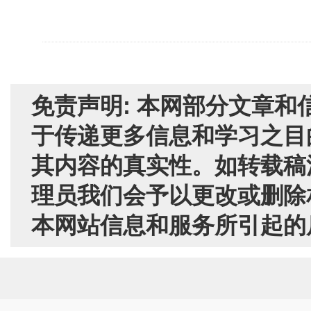
免责声明: 本网部分文章
于传递更多信息和学习之目
其内容的真实性。如转载稿
理员我们会予以更改或删除
本网站信息和服务所引起的