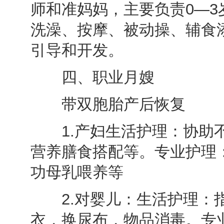
师和准妈妈，主要负责0—
洗澡、按摩、被动操、辅食
引导和开发。
四、职业月嫂
带双胞胎产后恢复
1.产妇生活护理：协助不
营养膳食搭配等。专业护理
功母乳喂养等
2.对婴儿：生活护理：指
衣，换尿布，物品消毒。专