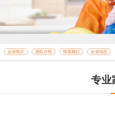
企业简介
团队介绍
联系我们
企业动态
专业