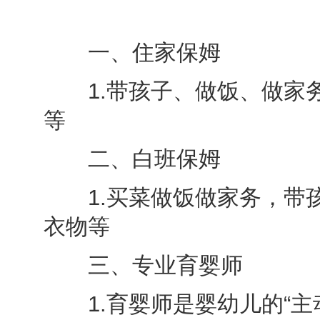
一、住家保姆
1.带孩子、做饭、做家务
等
二、白班保姆
1.买菜做饭做家务，带孩
衣物等
三、专业育婴师
1.育婴师是婴幼儿的“主