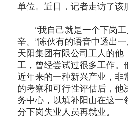
单位。近日，记者走访了该
“我自己就是一个下岗工
辛。”陈伙有的语音中透出
天阳集团有限公司工人的他
工，曾经尝试过很多工作。
近年来的一种新兴产业，非
的考察和可行性评估后，他
务中心，以填补阳山在这一
分下岗失业人员再就业。