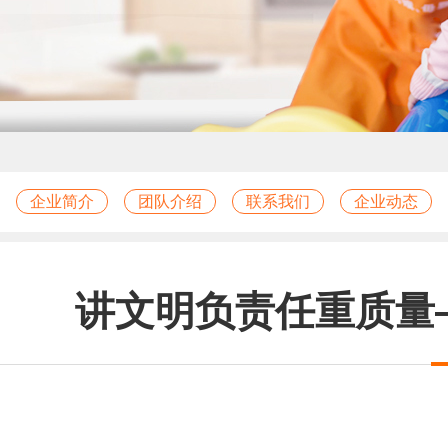
企业简介
团队介绍
联系我们
企业动态
讲文明负责任重质量