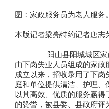
图：家政服务员为老人服务
本版记者梁亮特约记者唐志
阳山县阳城城区家政服
由下岗失业人员组成的家政服
成立以来，招收录用了下岗
庭和单位提供清洁、护理、
以其高效、优质的服务赢得
的赞誉，被县委、县政府评为