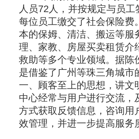
人员72人，并按规定与员
每位员工缴交了社会保险费
本的保姆、清洁、搬运等服
理、家教、房屋买卖租赁介
救助等多个专业领域。据陈
是借鉴了广州等珠三角城市
一、顾客至上的思想，讲文
中心经常与用户进行交流，
方式获取反馈信息，咨询用
效管理，并进一步提高服务