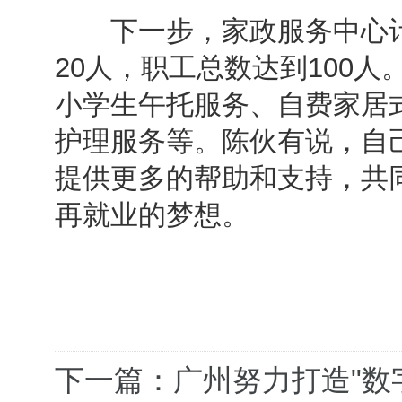
下一步，家政服务中心计
20人，职工总数达到100
小学生午托服务、自费家居
护理服务等。陈伙有说，自
提供更多的帮助和支持，共
再就业的梦想。
下一篇：广州努力打造"数