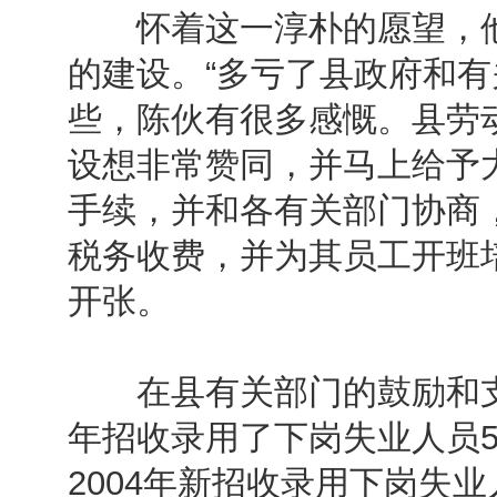
怀着这一淳朴的愿望，他
的建设。“多亏了县政府和有
些，陈伙有很多感慨。县劳
设想非常赞同，并马上给予
手续，并和各有关部门协商
税务收费，并为其员工开班
开张。
在县有关部门的鼓励和支持
年招收录用了下岗失业人员54
2004年新招收录用下岗失