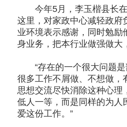
今年5月，李玉楷县长在
这里，对家政中心减轻政府
业环境表示感谢，同时勉励
身业务，把本行业做强做大
“存在的一个很大问题是
很多工作不屑做、不想做，有
思想交流尽快消除这种心理
低人一等，而是同样的为人
爱这份工作。”