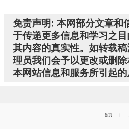
免责声明: 本网部分文章
于传递更多信息和学习之目
其内容的真实性。如转载稿
理员我们会予以更改或删除
本网站信息和服务所引起的
首页
|