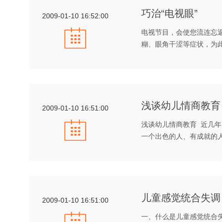
巧治“电视眼”
2009-01-10 16:52:00
电视节目，会使您流连忘返
糊、眼角干涩等症状，为
浅谈幼儿情商教育
2009-01-10 16:51:00
浅谈幼儿情商教育 近几
一个出色的人、有成就的
儿童感觉统合失调
2009-01-10 16:51:00
一、什么是儿童感觉统合