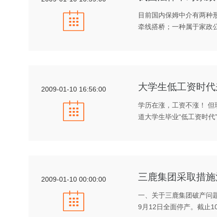
目前国内保姆中介有两种
牵线搭桥；一种属于家政
大学生低工资时代来
2009-01-10 16:56:00
学历在涨，工资不涨！ 但
道大学生毕业“低工资时代
三鹿集团采取措施
2009-01-10 00:00:00
一、关于三鹿集团破产问
9月12日全面停产。截止