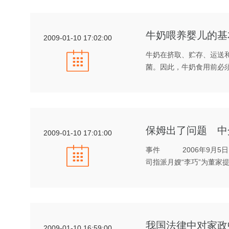
牛奶喂养婴儿的基
2009-01-10 17:02:00
牛奶在挤取、贮存、运送
菌。因此，牛奶食用前必
保姆出了问题 中
2009-01-10 17:01:00
事件 2006年9月5日
司指派月嫂“李巧”为董家
我国法律中对家政
2009-01-10 16:59:00