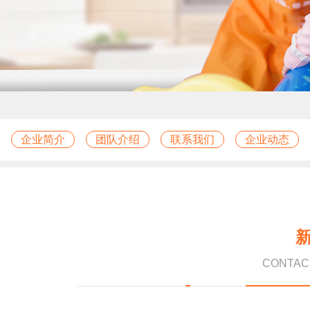
企业简介
团队介绍
联系我们
企业动态
CONTAC