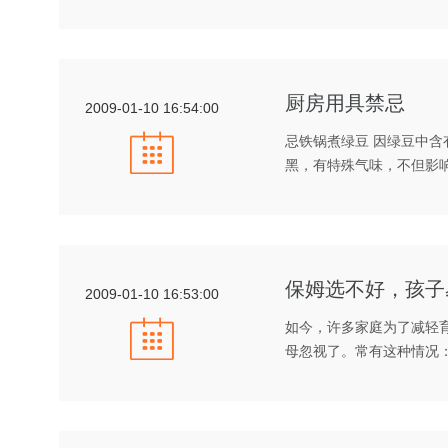
厨房用具禁忌
2009-01-10 16:54:00
忌铁锅煮绿豆 因绿豆中
黑，有特殊气味，不但影
保姆选不好，孩子
2009-01-10 16:53:00
如今，许多家庭为了减轻
母忽视了。常有这种情况