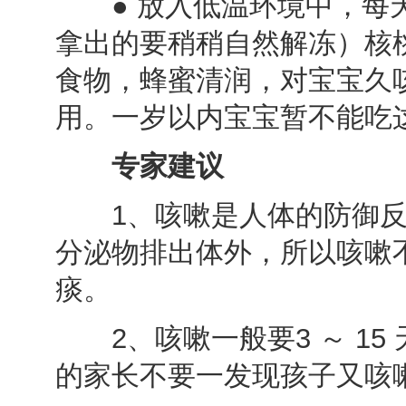
● 放入低温环境中，每天
拿出的要稍稍自然解冻）核
食物，蜂蜜清润，对宝宝久
用。一岁以内宝宝暂不能吃
专家建议
1、咳嗽是人体的防御反
分泌物排出体外，所以咳嗽
痰。
2、咳嗽一般要3 ～ 15
的家长不要一发现孩子又咳