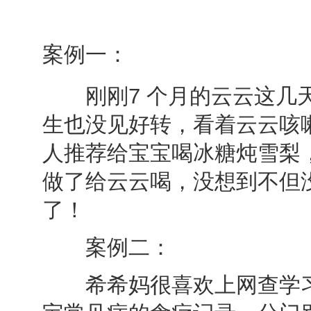
案例一：
刚刚7 个月的云云这几天
生也没见好转，看着云云咳
人推荐给宝宝喝冰糖炖雪梨
做了给云云喝，没想到不但
了！
案例二：
希希妈很喜欢上网查学习