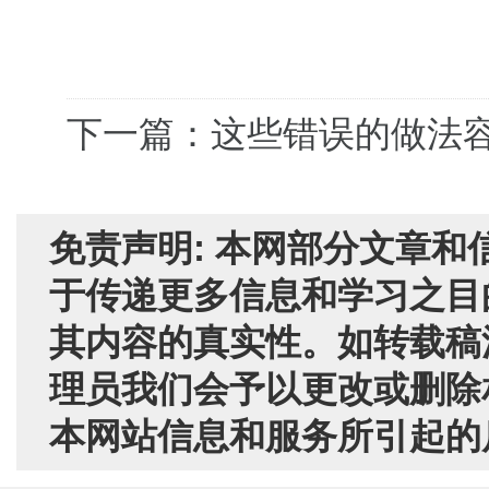
下一篇：这些错误的做法
免责声明: 本网部分文章
于传递更多信息和学习之目
其内容的真实性。如转载稿
理员我们会予以更改或删除
本网站信息和服务所引起的