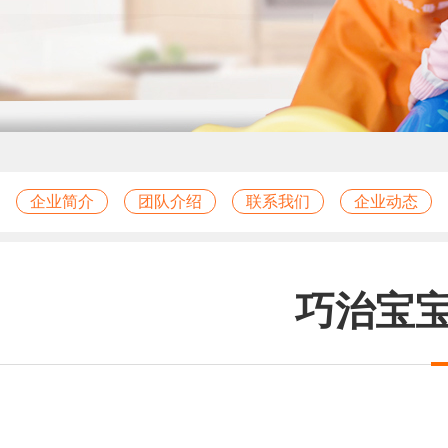
企业简介
团队介绍
联系我们
企业动态
巧治宝