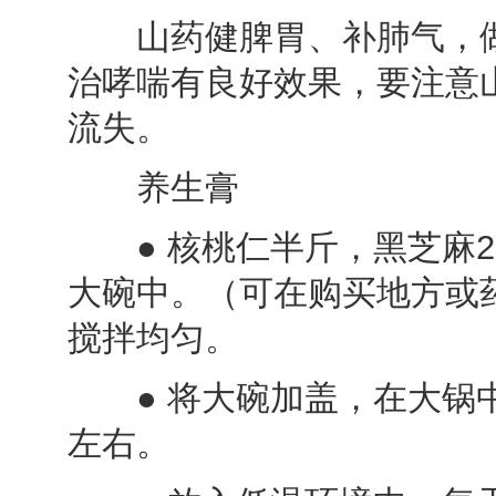
山药健脾胃、补肺气，做
治哮喘有良好效果，要注意
流失。
养生膏
● 核桃仁半斤，黑芝麻2
大碗中。（可在购买地方或药店
搅拌均匀。
● 将大碗加盖，在大锅中
左右。