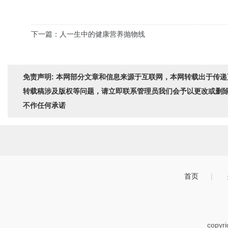
下一篇：人一生中的健康营养抛物线
免责声明: 本网部分文章和信息来源于互联网，本网转载出于传
转载稿涉及版权等问题，请立即联系管理员我们会予以更改或删
不作任何承诺
首页
|
copyr