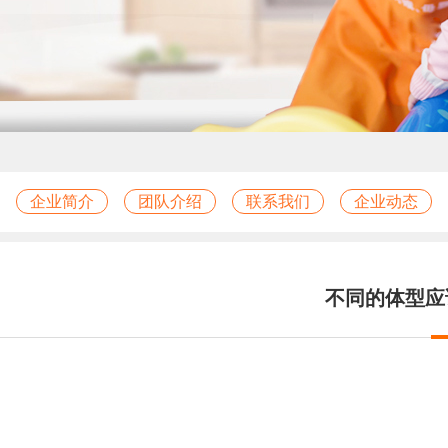
企业简介
团队介绍
联系我们
企业动态
不同的体型应