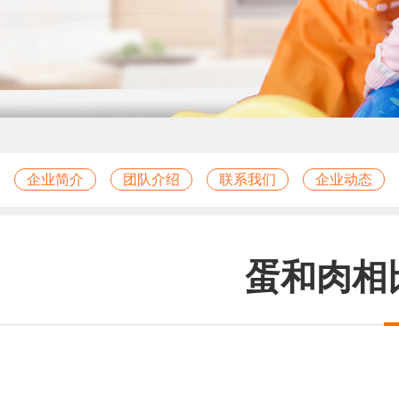
企业简介
团队介绍
联系我们
企业动态
蛋和肉相