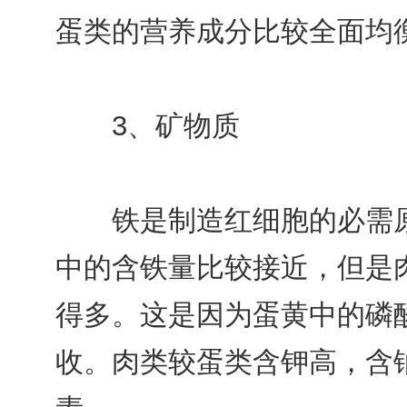
蛋类的营养成分比较全面均
3、矿物质
铁是制造红细胞的必需原
中的含铁量比较接近，但是
得多。这是因为蛋黄中的磷
收。肉类较蛋类含钾高，含