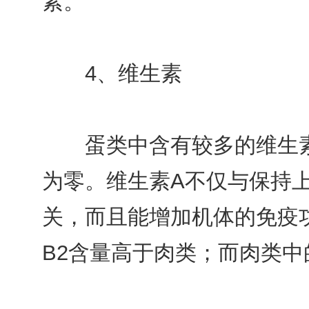
素。
4、维生素
蛋类中含有较多的维生素
为零。维生素A不仅与保持
关，而且能增加机体的免疫
B2含量高于肉类；而肉类中