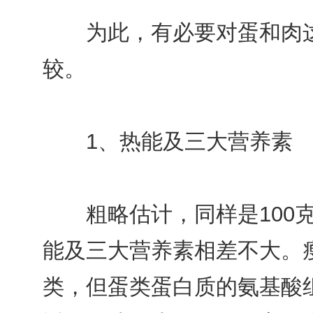
为此，有必要对蛋和肉这
较。
1、热能及三大营养素
粗略估计，同样是100克
能及三大营养素相差不大。
类，但蛋类蛋白质的氨基酸