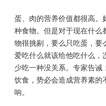
蛋、肉的营养价值都很高。
种食物。但是对于现在什么
物很挑剔，要么只吃蛋，要
爱吃什么就该给他吃什么，
少吃一种没关系。专家告诫
饮食，势必会造成营养素的
响。