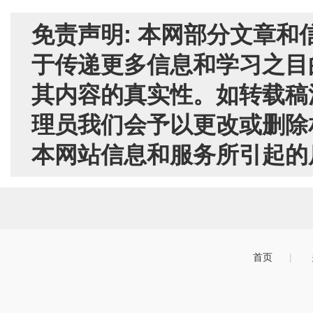
免责声明: 本网部分文章
于传递更多信息和学习之目
其内容的真实性。如转载稿
理员我们会予以更改或删除
本网站信息和服务所引起的
首页
|