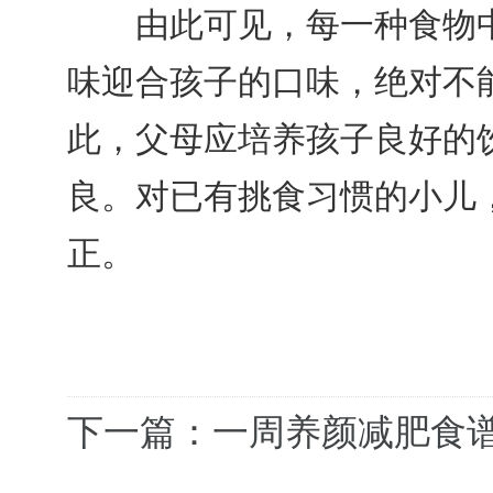
由此可见，每一种食物中
味迎合孩子的口味，绝对不
此，父母应培养孩子良好的
良。对已有挑食习惯的小儿
正。
下一篇：一周养颜减肥食