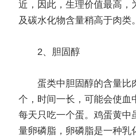
近，因此，生理价值最高，为
及碳水化物含量稍高于肉类
2、胆固醇
蛋类中胆固醇的含量比肉类
个，时间一长，可能会使血
每天只吃一个蛋。鸡蛋黄中
量卵磷脂，卵磷脂是一种乳