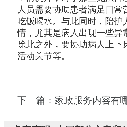
人员需要协助患者满足日常
吃饭喝水。与此同时，陪护
情，尤其是病人出现一些异
除此之外，要协助病人上下
活动关节等。
下一篇：家政服务内容有