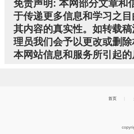
免责声明: 本网部分文章
于传递更多信息和学习之目
其内容的真实性。如转载稿
理员我们会予以更改或删除
本网站信息和服务所引起的
首页
|
copyr