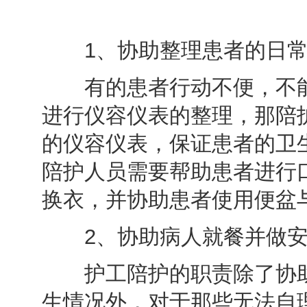
1、协助整理患者的日常
有的患者行动不便，不能
进行仪容仪表的整理，那陪
的仪容仪表，保证患者的卫
陪护人员需要帮助患者进行
换衣，并协助患者使用便盆
2、协助病人就餐并做安
护工陪护的职责除了协助
生情况外，对于那些无法自