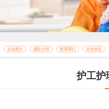
企业简介
团队介绍
联系我们
企业动态
护工护