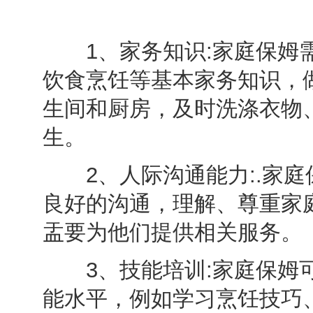
1、家务知识:家庭保姆需
饮食烹饪等基本家务知识，
生间和厨房，及时洗涤衣物
生。
2、人际沟通能力:.家庭
良好的沟通，理解、尊重家
盂要为他们提供相关服务。
3、技能培训:家庭保姆可
能水平，例如学习烹饪技巧