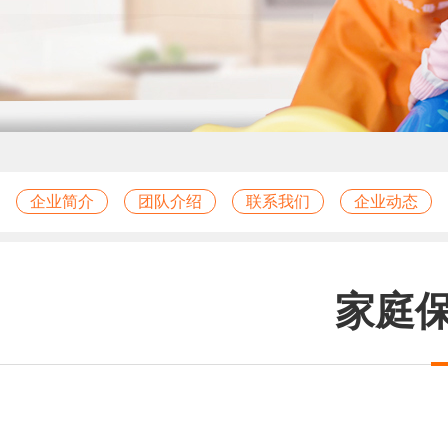
企业简介
团队介绍
联系我们
企业动态
家庭