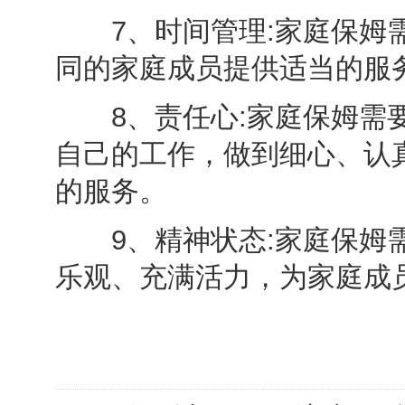
7、时间管理:家庭保姆需
同的家庭成员提供适当的服
8、责任心:家庭保姆需要
自己的工作，做到细心、认
的服务。
9、精神状态:家庭保姆需
乐观、充满活力，为家庭成