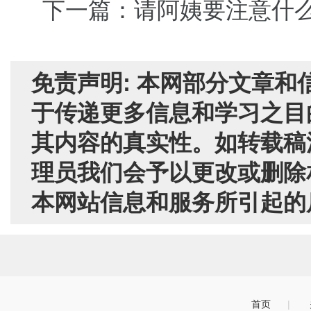
下一篇：请阿姨要注意什
免责声明: 本网部分文章
于传递更多信息和学习之目
其内容的真实性。如转载稿
理员我们会予以更改或删除
本网站信息和服务所引起的
首页
|