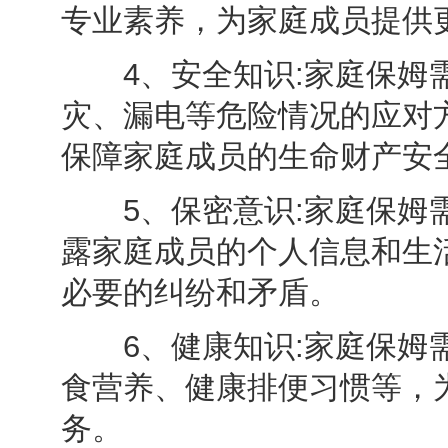
专业素养，为家庭成员提供
4、安全知识:家庭保姆需
灾、漏电等危险情况的应对
保障家庭成员的生命财产安
5、保密意识:家庭保姆需
露家庭成员的个人信息和生
必要的纠纷和矛盾。
6、健康知识:家庭保姆需
食营养、健康排便习惯等，
务。