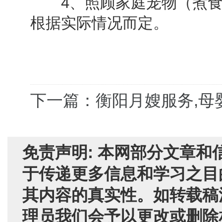
4、照顾家庭宠物（煮食
根据实际情况而定。
下一篇：衡阳月嫂服务,母
免责声明: 本网部分文章
于传递更多信息和学习之目
其内容的真实性。如转载稿
理员我们会予以更改或删除