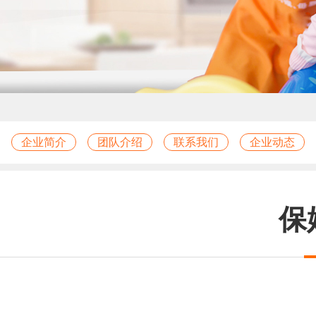
企业简介
团队介绍
联系我们
企业动态
保