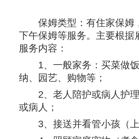
保姆类型：有住家保姆，
下午保姆等服务。主要根据
服务内容：
1、一般家务：买菜做饭
纳、园艺、购物等；
2、老人陪护或病人护理
或病人；
3、接送并看管小孩（上