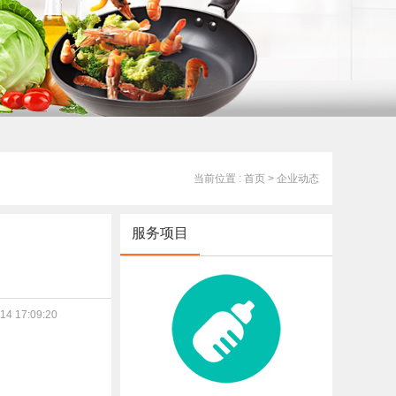
当前位置 : 首页
> 企业动态
服务项目
4 17:09:20