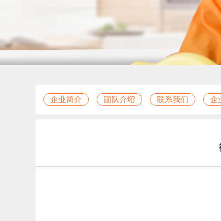
企业简介
团队介绍
联系我们
企