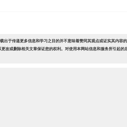
转载出于传递更多信息和学习之目的并不意味着赞同其观点或证实其内容
以更改或删除相关文章保证您的权利。对使用本网站信息和服务所引起的