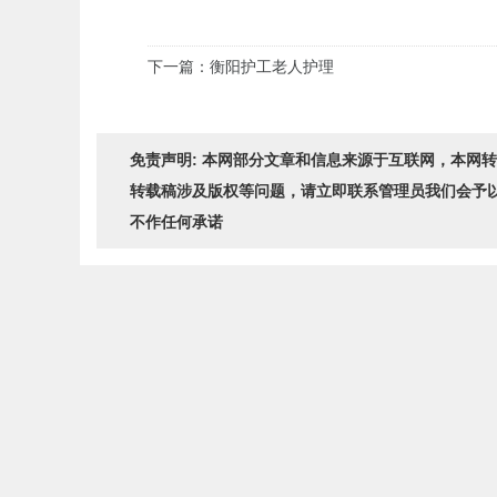
下一篇：衡阳护工老人护理
免责声明: 本网部分文章和信息来源于互联网，本网
转载稿涉及版权等问题，请立即联系管理员我们会予
不作任何承诺