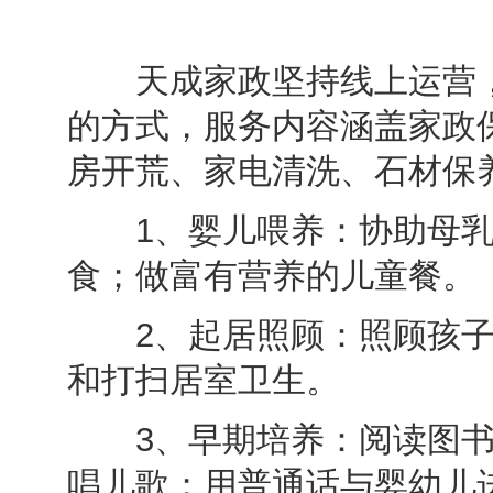
天成家政坚持线上运营，
的方式，服务内容涵盖家政
房开荒、家电清洗、石材保
1、婴儿喂养：协助母乳
食；做富有营养的儿童餐。
2、起居照顾：照顾孩子
和打扫居室卫生。
3、早期培养：阅读图书
唱儿歌；用普通话与婴幼儿