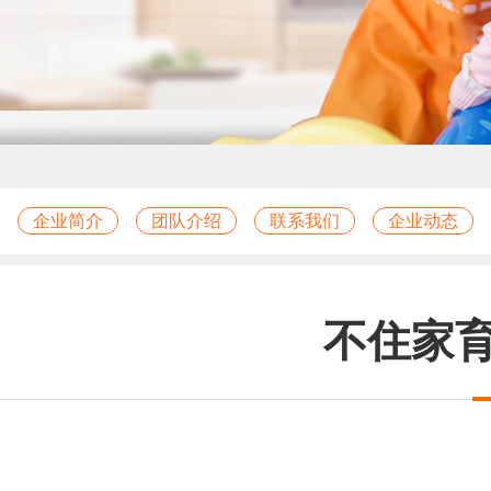
企业简介
团队介绍
联系我们
企业动态
不住家