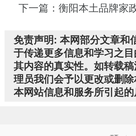
下一篇：衡阳本土品牌家
免责声明: 本网部分文章
于传递更多信息和学习之目
其内容的真实性。如转载稿
理员我们会予以更改或删除
本网站信息和服务所引起的