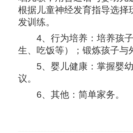
根据儿童神经发育指导选择
发训练。
4、行为培养：培养孩子
生、吃饭等）；锻炼孩子与
5、婴儿健康：掌握婴幼
议。
6、其他：简单家务。