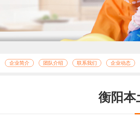
企业简介
团队介绍
联系我们
企业动态
衡阳本