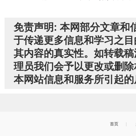
免责声明: 本网部分文章
于传递更多信息和学习之目
其内容的真实性。如转载稿
理员我们会予以更改或删除
本网站信息和服务所引起的
首页
|