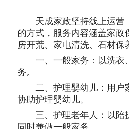
天成家政坚持线上运营，
的方式，服务内容涵盖家政
房开荒、家电清洗、石材保
一、一般家务：以洗衣、
务。
二、护理婴幼儿：用户家
协助护理婴幼儿。
三、护理老年人：以陪护
同时兼做一般家务。