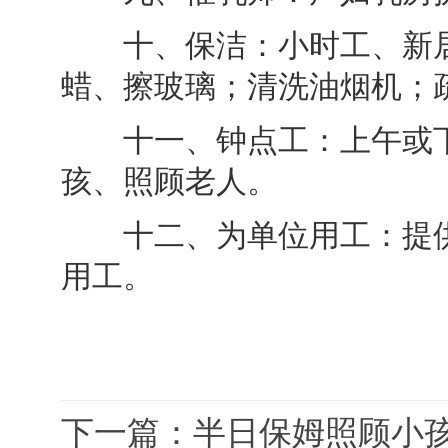
十、保洁：小时工、新居
蜡、擦玻璃；清洗油烟机；
十一、钟点工：上午或下
孩、照顾老人。
十二、为单位用工：提供
用工。
下一篇：半日保姆照顾小