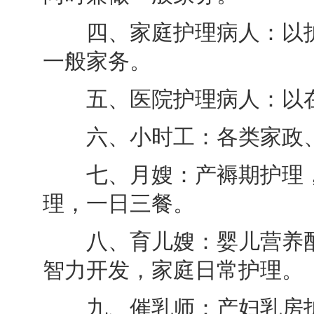
四、家庭护理病人：以护
一般家务。
五、医院护理病人：以在
六、小时工：各类家政、
七、月嫂：产褥期护理，
理，一日三餐。
八、育儿嫂：婴儿营养配
智力开发，家庭日常护理。
九、催乳师：产妇乳房护