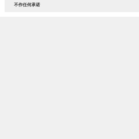
不作任何承诺