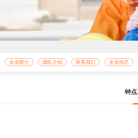
企业简介
团队介绍
联系我们
企业动态
钟点