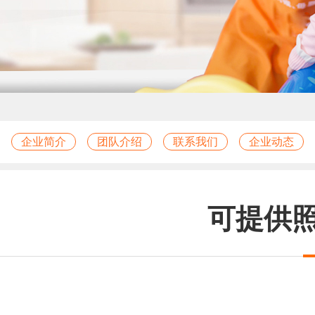
企业简介
团队介绍
联系我们
企业动态
可提供