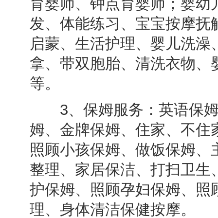
育婴师、钟点育婴师；婴幼
发、体能练习、宝宝按摩抚
启蒙、生活护理、婴儿洗澡
拿、带双胞胎、清洗衣物、
等。
3、保姆服务：英语保姆
姆、金牌保姆、住家、不住
照顾小孩保姆、做饭保姆、
整理、家居保洁、打扫卫生
护保姆、照顾孕妇保姆、照
理、身体清洁保健按摩。