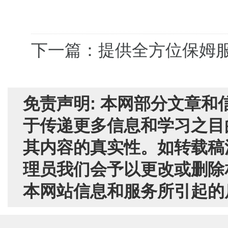
下一篇：提供全方位保姆
免责声明: 本网部分文章
于传递更多信息和学习之目
其内容的真实性。如转载稿
理员我们会予以更改或删除
本网站信息和服务所引起的