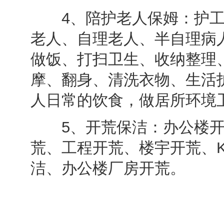
4、陪护老人保姆：护工
老人、自理老人、半自理病
做饭、打扫卫生、收纳整理
摩、翻身、清洗衣物、生活
人日常的饮食，做居所环境
5、开荒保洁：办公楼开
荒、工程开荒、楼宇开荒、
洁、办公楼厂房开荒。