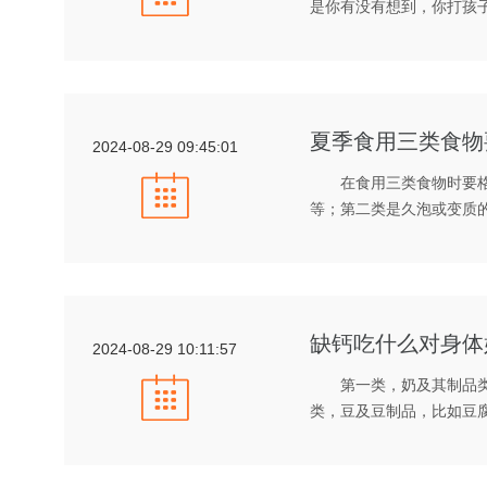
是你有没有想到，你打孩
夏季食用三类食物
2024-08-29 09:45:01
在食用三类食物时要格外
等；第二类是久泡或变质
缺钙吃什么对身体
2024-08-29 10:11:57
第一类，奶及其制品类
类，豆及豆制品，比如豆