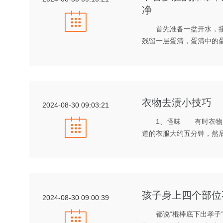
净
首先准备一盆开水，接
残留一层蛋清，蛋清中的
衣物去渍小技巧
2024-08-30 09:03:21
1、怪味 有时衣物因
道的衣服大约五分钟，然
孩子身上四个部位
2024-08-30 09:00:39
都说“棍棒底下出孝子”