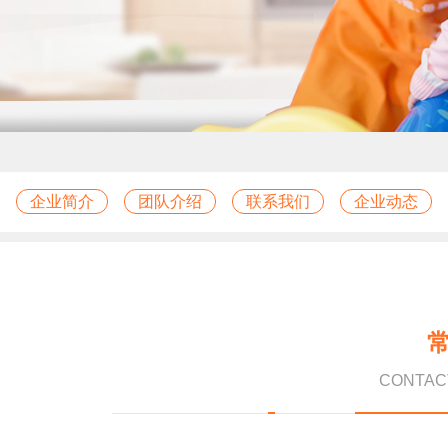
企业简介
团队介绍
联系我们
企业动态
CONTAC