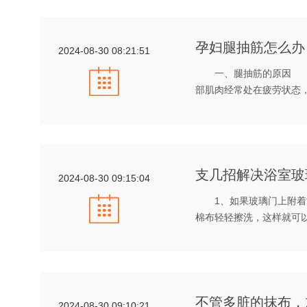
孕妇腿抽筋怎么办
2024-08-30 08:21:51
一、腿抽筋的原因 1
部肌肉经常处在疲劳状态
支几招解决浴室玻
2024-08-30 09:15:04
1、如果玻璃门上附着黄
棉布轻轻擦洗，这样就可
不管多脏的抹布，
2024-08-30 09:10:21