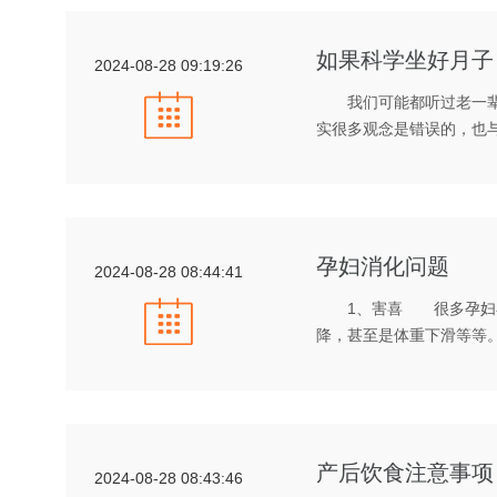
如果科学坐好月子
2024-08-28 09:19:26
我们可能都听过老一辈的
实很多观念是错误的，也
孕妇消化问题
2024-08-28 08:44:41
1、害喜 很多孕妇在害
降，甚至是体重下滑等等
产后饮食注意事项
2024-08-28 08:43:46