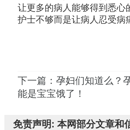
让更多的病人能够得到悉心
护士不够而是让病人忍受病
下一篇：孕妇们知道么？
能是宝宝饿了！
免责声明: 本网部分文章