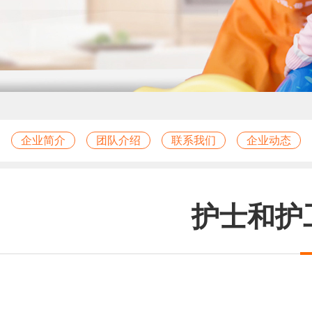
企业简介
团队介绍
联系我们
企业动态
护士和护