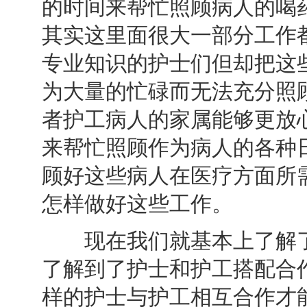
的时间来帮忙照顾病人的喝
其实这里面很大一部分工作
专业知识的护士们但却把这
为大量的忙碌而无法充分照
者护工病人的家属能够更放
来帮忙照顾作为病人的各种
顾好这些病人在医疗方面所
怎样做好这些工作。
现在我们就基本上了解了
了解到了护士和护工搭配合
样的护士与护工相互合作才