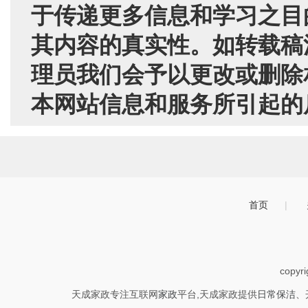
于传递更多信息和学习之目
其内容的真实性。如转载稿
理员我们会予以更改或删除
本网站信息和服务所引起的
首页
|
copyr
天成家政专注互联网
家政
平台,天成家政提供
日常保洁
、