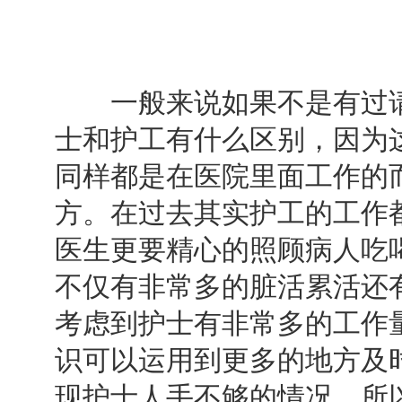
一般来说如果不是有过请
士和护工有什么区别，因为
同样都是在医院里面工作的
方。在过去其实护工的工作
医生更要精心的照顾病人吃
不仅有非常多的脏活累活还
考虑到护士有非常多的工作
识可以运用到更多的地方及
现护士人手不够的情况。所