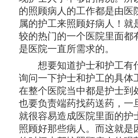
的照顾病人的工作都是由医
属的护工来照顾好病人！就
较的热门的一个医院里面都
是医院一直所需求的。
想要知道护士和护工有什
询问一下护士和护工的具体
在整个医院当中都是护士到
也要负责端药找药送药，一
就很容易造成医院里面的护
照顾好那些病人。而这就是