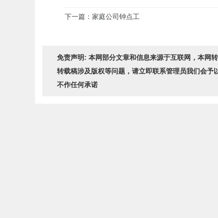
下一篇：家庭公司钟点工
免责声明: 本网部分文章和信息来源于互联网，本网
转载稿涉及版权等问题，请立即联系管理员我们会予
不作任何承诺