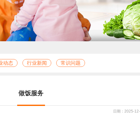
业动态
行业新闻
常识问题
做饭服务
日期：2025-12-1