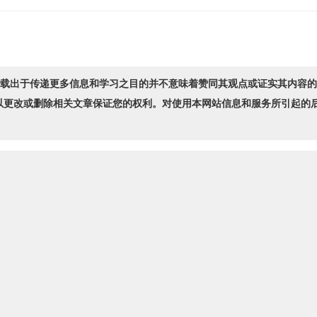
转载出于传递更多信息和学习之目的并不意味着赞同其观点或证实其内容
以更改或删除相关文章保证您的权利。对使用本网站信息和服务所引起的