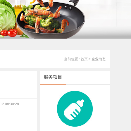
当前位置 : 首页
> 企业动态
服务项目
2 08:30:28