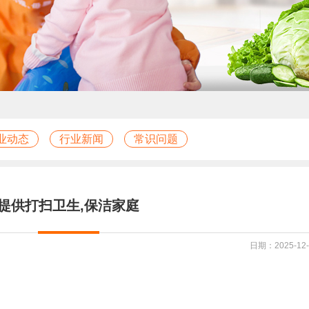
业动态
行业新闻
常识问题
提供打扫卫生,保洁家庭
日期：2025-12-1