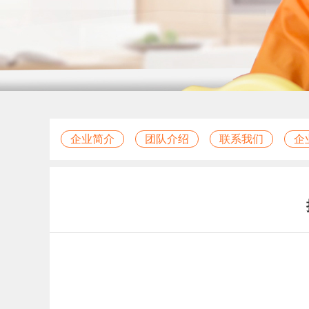
企业简介
团队介绍
联系我们
企