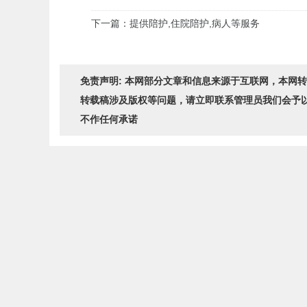
下一篇：提供陪护,住院陪护,病人等服务
免责声明: 本网部分文章和信息来源于互联网，本网
转载稿涉及版权等问题，请立即联系管理员我们会予
不作任何承诺