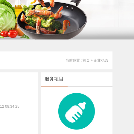
当前位置 : 首页
> 企业动态
服务项目
2 08:34:25