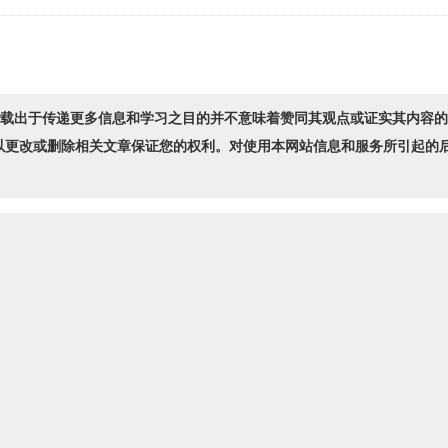
转载出于传递更多信息和学习之目的并不意味着赞同其观点或证实其内容
以更改或删除相关文章保证您的权利。对使用本网站信息和服务所引起的