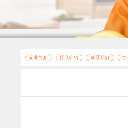
企业简介
团队介绍
联系我们
企