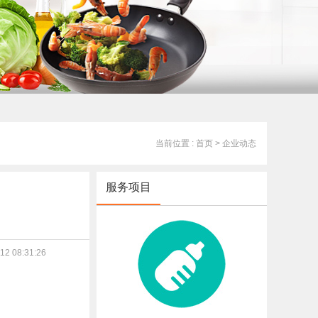
当前位置 : 首页
> 企业动态
服务项目
2 08:31:26