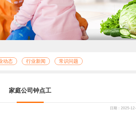
业动态
行业新闻
常识问题
家庭公司钟点工
日期：2025-12-1