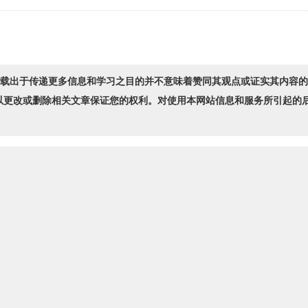
转载出于传递更多信息和学习之目的并不意味着赞同其观点或证实其内容
以更改或删除相关文章保证您的权利。对使用本网站信息和服务所引起的