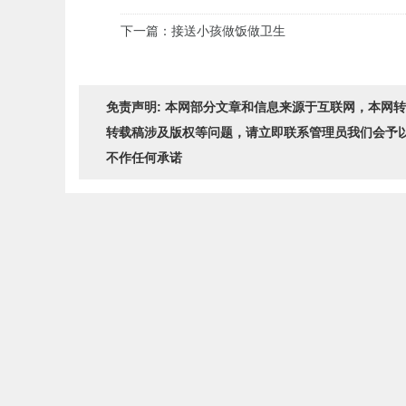
下一篇：接送小孩做饭做卫生
免责声明: 本网部分文章和信息来源于互联网，本网
转载稿涉及版权等问题，请立即联系管理员我们会予
不作任何承诺